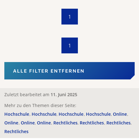
1
1
ALLE FILTER ENTFERNEN
Zuletzt bearbeitet am
11. Juni 2025
Mehr zu den Themen dieser Seite:
Hochschule
Hochschule
Hochschule
Hochschule
Online
Online
Online
Online
Rechtliches
Rechtliches
Rechtliches
Rechtliches