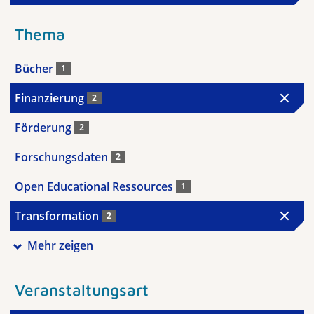
Thema
Bücher
1
Finanzierung
2
Förderung
2
Forschungsdaten
2
Open Educational Ressources
1
Transformation
2
Mehr zeigen
Veranstaltungsart