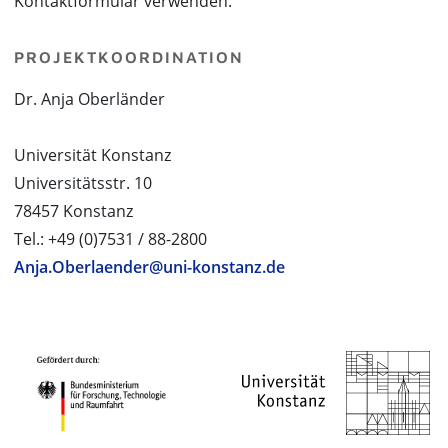
Kontaktformular verwenden.
PROJEKTKOORDINATION
Dr. Anja Oberländer
Universität Konstanz
Universitätsstr. 10
78457 Konstanz
Tel.: +49 (0)7531 / 88-2800
Anja.Oberlaender@uni-konstanz.de
PROJEKTPARTNER