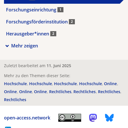
Forschungseinrichtung
1
Forschungsförderinstitution
2
Herausgeber*innen
2
Mehr zeigen
Zuletzt bearbeitet am
11. Juni 2025
Mehr zu den Themen dieser Seite:
Hochschule
Hochschule
Hochschule
Hochschule
Online
Online
Online
Online
Rechtliches
Rechtliches
Rechtliches
Rechtliches
open-access.network