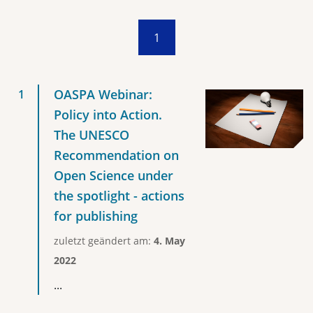
1
OASPA Webinar:
Policy into Action.
The UNESCO
Recommendation on
Open Science under
the spotlight - actions
for publishing
zuletzt geändert am:
4. May
2022
...