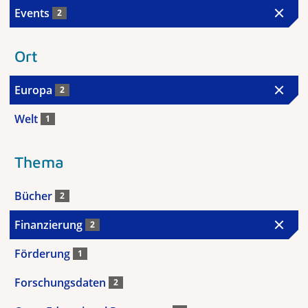
Events
2
Ort
Europa
2
Welt
1
Thema
Bücher
2
Finanzierung
2
Förderung
1
Forschungsdaten
2