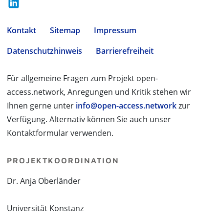
Kontakt
Sitemap
Impressum
Datenschutzhinweis
Barrierefreiheit
Für allgemeine Fragen zum Projekt open-
access.network, Anregungen und Kritik stehen wir
Ihnen gerne unter
info@open-access.network
zur
Verfügung. Alternativ können Sie auch unser
Kontaktformular verwenden.
PROJEKTKOORDINATION
Dr. Anja Oberländer
Universität Konstanz