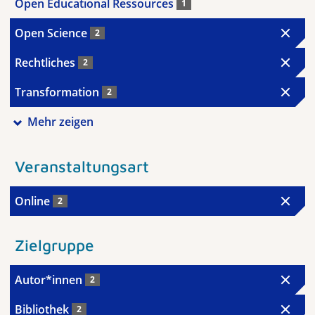
Open Educational Ressources
1
Open Science
2
Rechtliches
2
Transformation
2
Mehr zeigen
Veranstaltungsart
Online
2
Zielgruppe
Autor*innen
2
Bibliothek
2