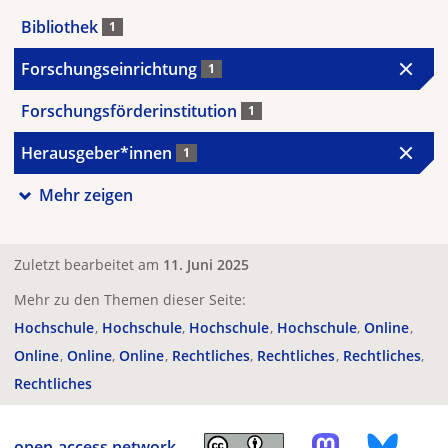
Bibliothek
1
Forschungseinrichtung
1
Forschungsförderinstitution
1
Herausgeber*innen
1
Mehr zeigen
Zuletzt bearbeitet am
11. Juni 2025
Mehr zu den Themen dieser Seite:
Hochschule
Hochschule
Hochschule
Hochschule
Online
Online
Online
Online
Rechtliches
Rechtliches
Rechtliches
Rechtliches
open-access.network