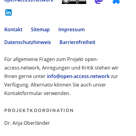
Kontakt
Sitemap
Impressum
Datenschutzhinweis
Barrierefreiheit
Für allgemeine Fragen zum Projekt open-
access.network, Anregungen und Kritik stehen wir
Ihnen gerne unter
info@open-access.network
zur
Verfügung. Alternativ können Sie auch unser
Kontaktformular verwenden.
PROJEKTKOORDINATION
Dr. Anja Oberländer