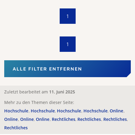
1
1
ALLE FILTER ENTFERNEN
Zuletzt bearbeitet am
11. Juni 2025
Mehr zu den Themen dieser Seite:
Hochschule
Hochschule
Hochschule
Hochschule
Online
Online
Online
Online
Rechtliches
Rechtliches
Rechtliches
Rechtliches