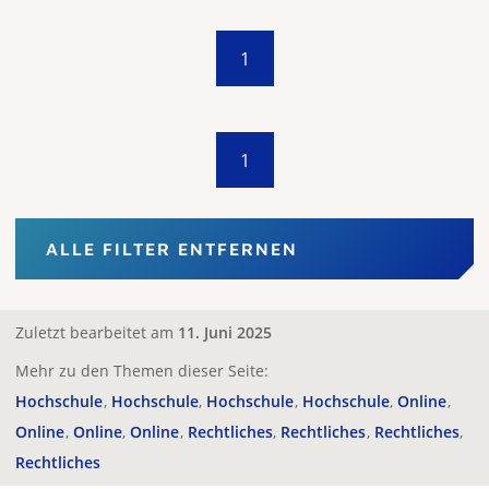
1
1
ALLE FILTER ENTFERNEN
Zuletzt bearbeitet am
11. Juni 2025
Mehr zu den Themen dieser Seite:
Hochschule
Hochschule
Hochschule
Hochschule
Online
Online
Online
Online
Rechtliches
Rechtliches
Rechtliches
Rechtliches