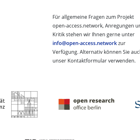
Für allgemeine Fragen zum Projekt
open-access.network, Anregungen u
Kritik stehen wir Ihnen gerne unter
info@open-access.network
zur
Verfügung. Alternativ können Sie au
unser Kontaktformular verwenden.