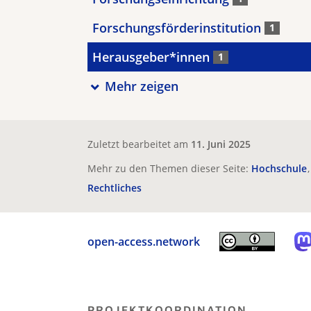
Forschungsförderinstitution
1
Herausgeber*innen
1
Mehr zeigen
Zuletzt bearbeitet am
11. Juni 2025
Mehr zu den Themen dieser Seite:
Hochschule
Rechtliches
open-access.network
PROJEKTKOORDINATION