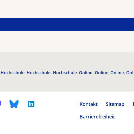
Hochschule
Hochschule
Hochschule
Online
Online
Online
Onl
Kontakt
Sitemap
Barrierefreiheit