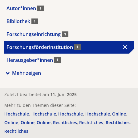
Autor*innen
1
Bibliothek
1
Forschungseinrichtung
1
Forschungsförderinstitution
1
Herausgeber*innen
1
Mehr zeigen
Zuletzt bearbeitet am
11. Juni 2025
Mehr zu den Themen dieser Seite:
Hochschule
Hochschule
Hochschule
Hochschule
Online
Online
Online
Online
Rechtliches
Rechtliches
Rechtliches
Rechtliches