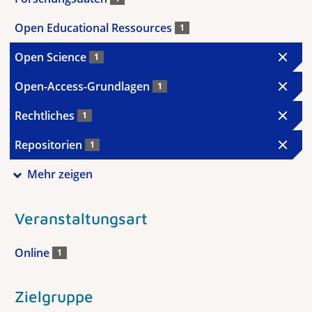
Open Educational Ressources
1
Open Science
1
Open-Access-Grundlagen
1
Rechtliches
1
Repositorien
1
Mehr zeigen
Veranstaltungsart
Online
1
Zielgruppe