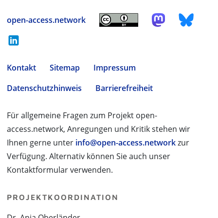
open-access.network
Kontakt
Sitemap
Impressum
Datenschutzhinweis
Barrierefreiheit
Für allgemeine Fragen zum Projekt open-
access.network, Anregungen und Kritik stehen wir
Ihnen gerne unter
info@open-access.network
zur
Verfügung. Alternativ können Sie auch unser
Kontaktformular verwenden.
PROJEKTKOORDINATION
Dr. Anja Oberländer