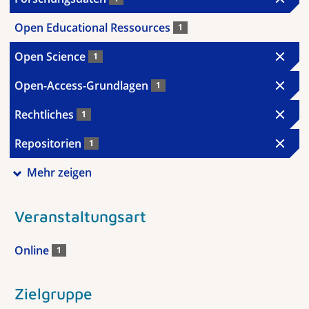
Open Educational Ressources
1
Open Science
1
Open-Access-Grundlagen
1
Rechtliches
1
Repositorien
1
Mehr zeigen
Veranstaltungsart
Online
1
Zielgruppe