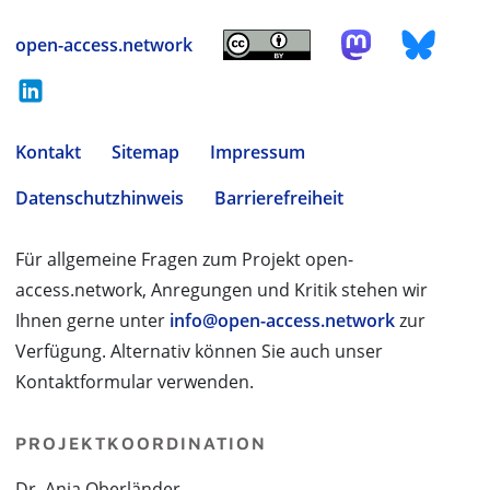
open-access.network
Kontakt
Sitemap
Impressum
Datenschutzhinweis
Barrierefreiheit
Für allgemeine Fragen zum Projekt open-
access.network, Anregungen und Kritik stehen wir
Ihnen gerne unter
info@open-access.network
zur
Verfügung. Alternativ können Sie auch unser
Kontaktformular verwenden.
PROJEKTKOORDINATION
Dr. Anja Oberländer