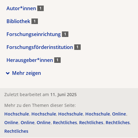
Autor*innen
1
Bibliothek
1
Forschungseinrichtung
1
Forschungsförderinstitution
1
Herausgeber*innen
1
Mehr zeigen
Zuletzt bearbeitet am
11. Juni 2025
Mehr zu den Themen dieser Seite:
Hochschule
Hochschule
Hochschule
Hochschule
Online
Online
Online
Online
Rechtliches
Rechtliches
Rechtliches
Rechtliches