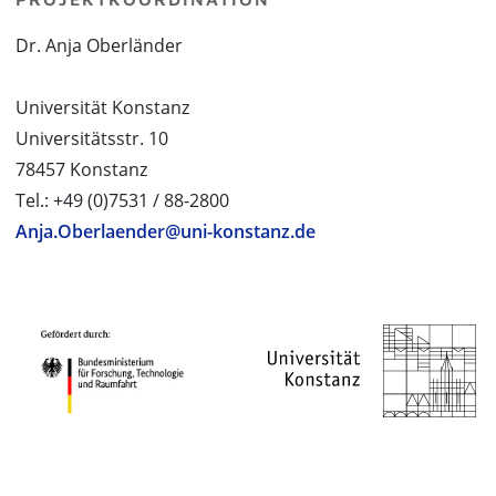
Dr. Anja Oberländer
Universität Konstanz
Universitätsstr. 10
78457 Konstanz
Tel.: +49 (0)7531 / 88-2800
Anja.Oberlaender@uni-konstanz.de
PROJEKTPARTNER