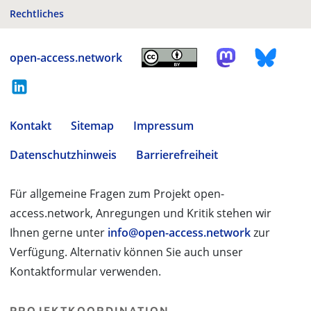
Rechtliches
open-access.network
Kontakt
Sitemap
Impressum
Datenschutzhinweis
Barrierefreiheit
Für allgemeine Fragen zum Projekt open-
access.network, Anregungen und Kritik stehen wir
Ihnen gerne unter
info@open-access.network
zur
Verfügung. Alternativ können Sie auch unser
Kontaktformular verwenden.
PROJEKTKOORDINATION