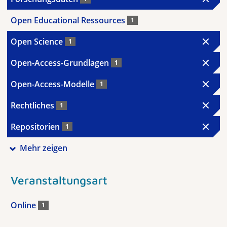
Open Educational Ressources
1
Open Science
1
Open-Access-Grundlagen
1
Open-Access-Modelle
1
Rechtliches
1
Repositorien
1
Mehr zeigen
Veranstaltungsart
Online
1