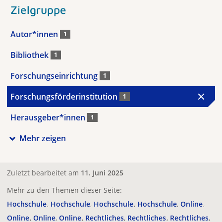
Zielgruppe
Autor*innen
1
Bibliothek
1
Forschungseinrichtung
1
Forschungsförderinstitution
1
Herausgeber*innen
1
Mehr zeigen
Zuletzt bearbeitet am
11. Juni 2025
Mehr zu den Themen dieser Seite:
Hochschule
Hochschule
Hochschule
Hochschule
Online
Online
Online
Online
Rechtliches
Rechtliches
Rechtliches