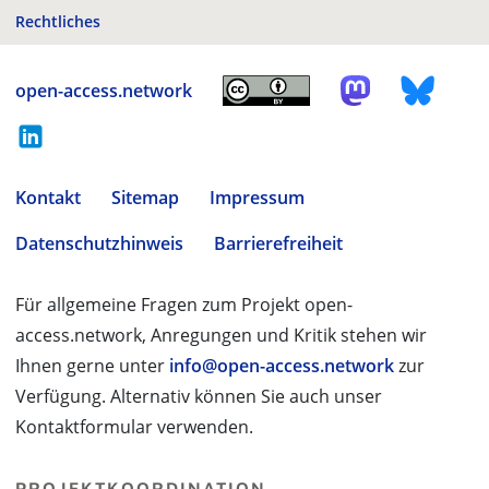
Rechtliches
open-access.network
Kontakt
Sitemap
Impressum
Datenschutzhinweis
Barrierefreiheit
Für allgemeine Fragen zum Projekt open-
access.network, Anregungen und Kritik stehen wir
Ihnen gerne unter
info@open-access.network
zur
Verfügung. Alternativ können Sie auch unser
Kontaktformular verwenden.
PROJEKTKOORDINATION