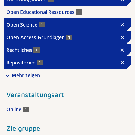
Open Educational Ressources
1
Open Science
1
Open-Access-Grundlagen
1
Rechtliches
1
Repositorien
1
Mehr zeigen
Veranstaltungsart
Online
1
Zielgruppe