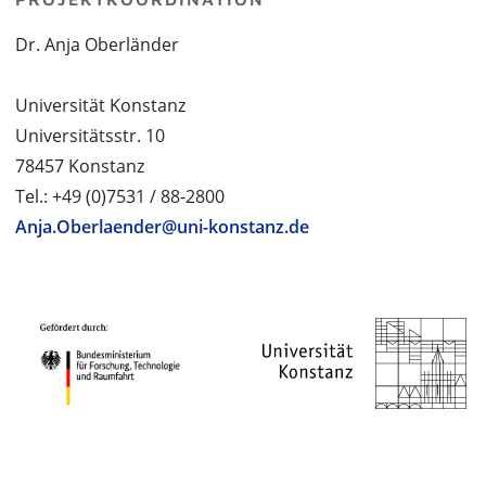
Dr. Anja Oberländer
Universität Konstanz
Universitätsstr. 10
78457 Konstanz
Tel.: +49 (0)7531 / 88-2800
Anja.Oberlaender@uni-konstanz.de
PROJEKTPARTNER