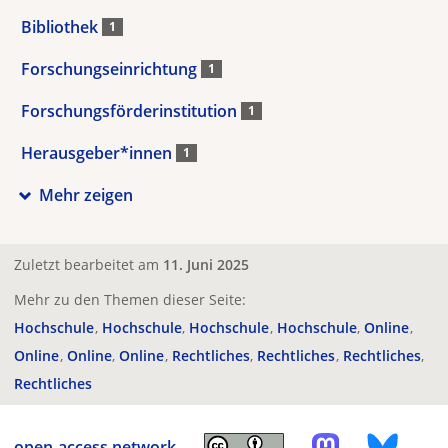
Bibliothek
1
Forschungseinrichtung
1
Forschungsförderinstitution
1
Herausgeber*innen
1
Mehr zeigen
Zuletzt bearbeitet am
11. Juni 2025
Mehr zu den Themen dieser Seite:
Hochschule
Hochschule
Hochschule
Hochschule
Online
Online
Online
Online
Rechtliches
Rechtliches
Rechtliches
Rechtliches
open-access.network