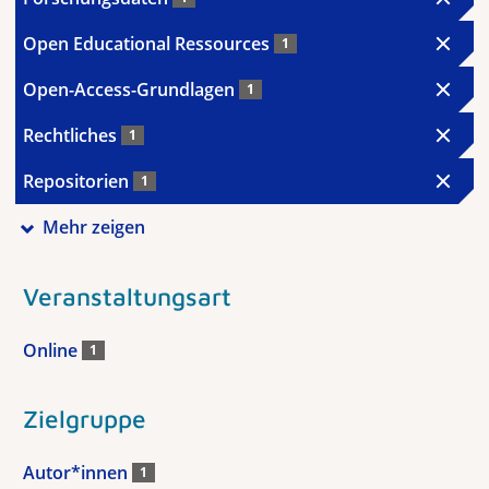
Open Educational Ressources
1
Open-Access-Grundlagen
1
Rechtliches
1
Repositorien
1
Mehr zeigen
Veranstaltungsart
Online
1
Zielgruppe
Autor*innen
1