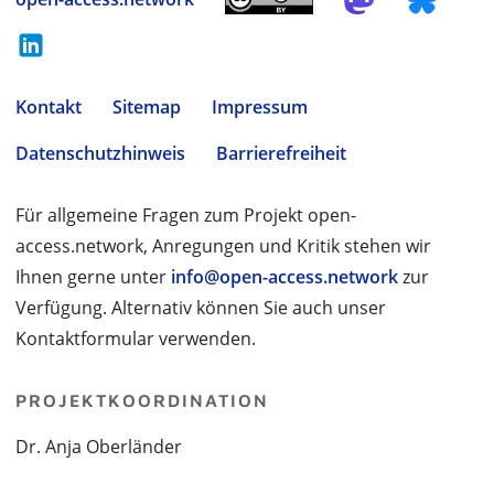
Kontakt
Sitemap
Impressum
Datenschutzhinweis
Barrierefreiheit
Für allgemeine Fragen zum Projekt open-
access.network, Anregungen und Kritik stehen wir
Ihnen gerne unter
info@open-access.network
zur
Verfügung. Alternativ können Sie auch unser
Kontaktformular verwenden.
PROJEKTKOORDINATION
Dr. Anja Oberländer