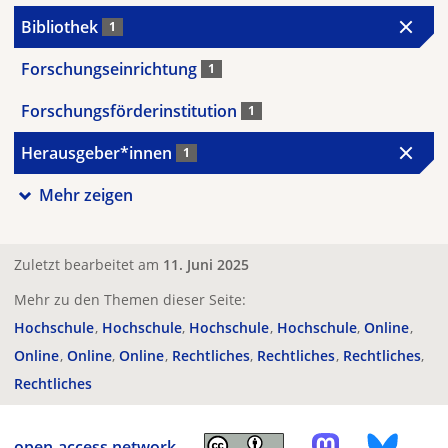
Bibliothek
1
Forschungseinrichtung
1
Forschungsförderinstitution
1
Herausgeber*innen
1
Mehr zeigen
Zuletzt bearbeitet am
11. Juni 2025
Mehr zu den Themen dieser Seite:
Hochschule
Hochschule
Hochschule
Hochschule
Online
Online
Online
Online
Rechtliches
Rechtliches
Rechtliches
Rechtliches
open-access.network