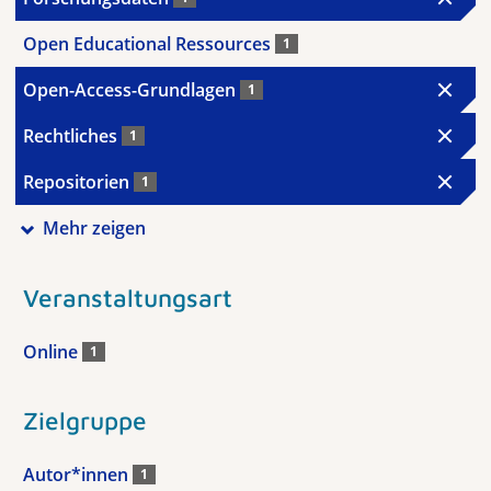
Open Educational Ressources
1
Open-Access-Grundlagen
1
Rechtliches
1
Repositorien
1
Mehr zeigen
Veranstaltungsart
Online
1
Zielgruppe
Autor*innen
1