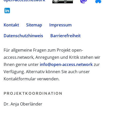
Kontakt
Sitemap
Impressum
Datenschutzhinweis
Barrierefreiheit
Für allgemeine Fragen zum Projekt open-
access.network, Anregungen und Kritik stehen wir
Ihnen gerne unter
info@open-access.network
zur
Verfügung. Alternativ können Sie auch unser
Kontaktformular verwenden.
PROJEKTKOORDINATION
Dr. Anja Oberländer