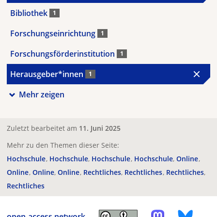
Bibliothek
1
Forschungseinrichtung
1
Forschungsförderinstitution
1
Herausgeber*innen
1
Mehr zeigen
Zuletzt bearbeitet am
11. Juni 2025
Mehr zu den Themen dieser Seite:
Hochschule
Hochschule
Hochschule
Hochschule
Online
Online
Online
Online
Rechtliches
Rechtliches
Rechtliches
Rechtliches
open-access.network