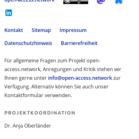
Kontakt
Sitemap
Impressum
Datenschutzhinweis
Barrierefreiheit
Für allgemeine Fragen zum Projekt open-
access.network, Anregungen und Kritik stehen wir
Ihnen gerne unter
info@open-access.network
zur
Verfügung. Alternativ können Sie auch unser
Kontaktformular verwenden.
PROJEKTKOORDINATION
Dr. Anja Oberländer