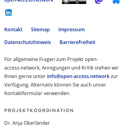
Kontakt
Sitemap
Impressum
Datenschutzhinweis
Barrierefreiheit
Für allgemeine Fragen zum Projekt open-
access.network, Anregungen und Kritik stehen wir
Ihnen gerne unter
info@open-access.network
zur
Verfügung. Alternativ können Sie auch unser
Kontaktformular verwenden.
PROJEKTKOORDINATION
Dr. Anja Oberländer