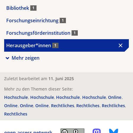
Bibliothek
1
Forschungseinrichtung
1
Forschungsförderinstitution
1
Herausgeber*innen
1
Mehr zeigen
Zuletzt bearbeitet am
11. Juni 2025
Mehr zu den Themen dieser Seite:
Hochschule
Hochschule
Hochschule
Hochschule
Online
Online
Online
Online
Rechtliches
Rechtliches
Rechtliches
Rechtliches
open-access.network