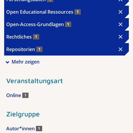
Open Educational Ressources
1
Open-Access-Grundlagen
1
Rechtliches
1
Repositorien
1
Mehr zeigen
Veranstaltungsart
Online
1
Zielgruppe
Autor*innen
1