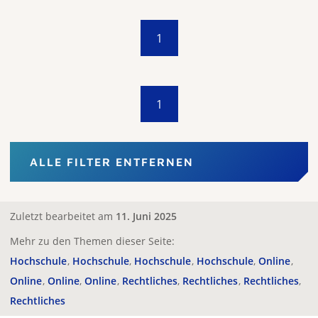
1
1
ALLE FILTER ENTFERNEN
Zuletzt bearbeitet am
11. Juni 2025
Mehr zu den Themen dieser Seite:
Hochschule
Hochschule
Hochschule
Hochschule
Online
Online
Online
Online
Rechtliches
Rechtliches
Rechtliches
Rechtliches