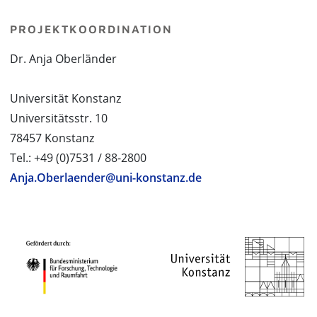
PROJEKTKOORDINATION
Dr. Anja Oberländer
Universität Konstanz
Universitätsstr. 10
78457 Konstanz
Tel.: +49 (0)7531 / 88-2800
Anja.Oberlaender@uni-konstanz.de
PROJEKTPARTNER