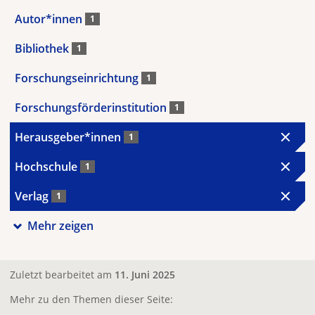
Autor*innen
1
Bibliothek
1
Forschungseinrichtung
1
Forschungsförderinstitution
1
Herausgeber*innen
1
Hochschule
1
Verlag
1
Mehr zeigen
Zuletzt bearbeitet am
11. Juni 2025
Mehr zu den Themen dieser Seite: