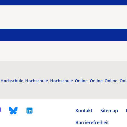
Hochschule
Hochschule
Hochschule
Online
Online
Online
Onl
Kontakt
Sitemap
Barrierefreiheit