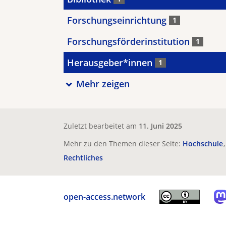
Forschungseinrichtung
1
Forschungsförderinstitution
1
Herausgeber*innen
1
Mehr zeigen
Zuletzt bearbeitet am
11. Juni 2025
Mehr zu den Themen dieser Seite:
Hochschule
Rechtliches
open-access.network