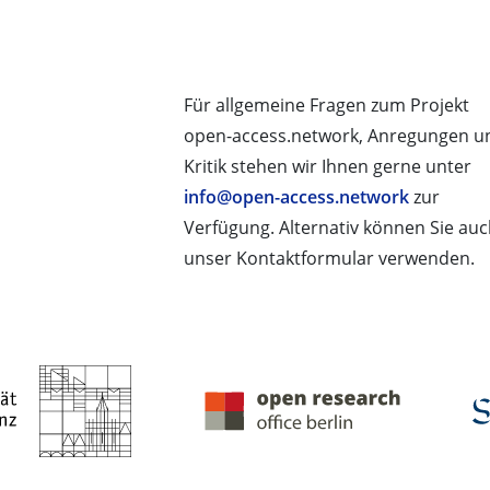
Für allgemeine Fragen zum Projekt
open-access.network, Anregungen u
Kritik stehen wir Ihnen gerne unter
info@open-access.network
zur
Verfügung. Alternativ können Sie au
unser Kontaktformular verwenden.