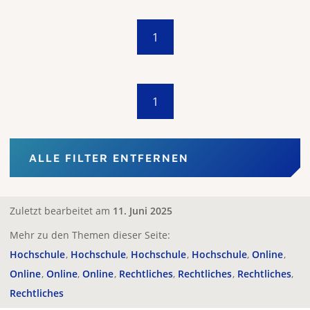
1
1
ALLE FILTER ENTFERNEN
Zuletzt bearbeitet am
11. Juni 2025
Mehr zu den Themen dieser Seite:
Hochschule
Hochschule
Hochschule
Hochschule
Online
Online
Online
Online
Rechtliches
Rechtliches
Rechtliches
Rechtliches