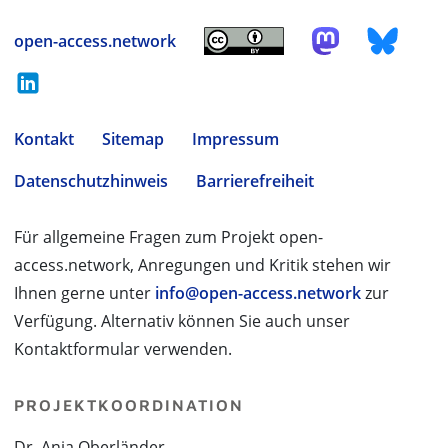
open-access.network
Kontakt
Sitemap
Impressum
Datenschutzhinweis
Barrierefreiheit
Für allgemeine Fragen zum Projekt open-
access.network, Anregungen und Kritik stehen wir
Ihnen gerne unter
info@open-access.network
zur
Verfügung. Alternativ können Sie auch unser
Kontaktformular verwenden.
PROJEKTKOORDINATION
Dr. Anja Oberländer