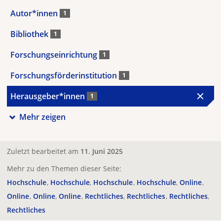
Autor*innen
1
Bibliothek
1
Forschungseinrichtung
1
Forschungsförderinstitution
1
Herausgeber*innen
1
Mehr zeigen
Zuletzt bearbeitet am
11. Juni 2025
Mehr zu den Themen dieser Seite:
Hochschule
Hochschule
Hochschule
Hochschule
Online
Online
Online
Online
Rechtliches
Rechtliches
Rechtliches
Rechtliches