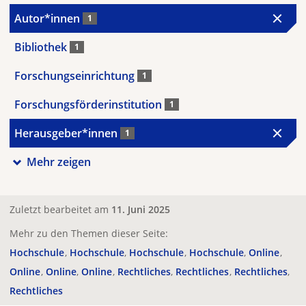
Autor*innen
1
Bibliothek
1
Forschungseinrichtung
1
Forschungsförderinstitution
1
Herausgeber*innen
1
Mehr zeigen
Zuletzt bearbeitet am
11. Juni 2025
Mehr zu den Themen dieser Seite:
Hochschule
Hochschule
Hochschule
Hochschule
Online
Online
Online
Online
Rechtliches
Rechtliches
Rechtliches
Rechtliches