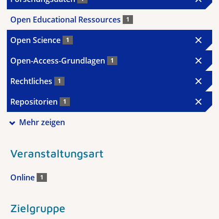
Open Educational Ressources
1
Open Science
1
Open-Access-Grundlagen
1
Rechtliches
1
Repositorien
1
Mehr zeigen
Veranstaltungsart
Online
1
Zielgruppe