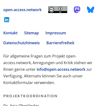
open-access.network
Kontakt
Sitemap
Impressum
Datenschutzhinweis
Barrierefreiheit
Für allgemeine Fragen zum Projekt open-
access.network, Anregungen und Kritik stehen wir
Ihnen gerne unter
info@open-access.network
zur
Verfügung. Alternativ können Sie auch unser
Kontaktformular verwenden.
PROJEKTKOORDINATION
Dr. Anja Oberländer