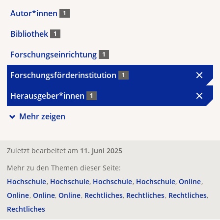
Autor*innen
1
Bibliothek
1
Forschungseinrichtung
1
Forschungsförderinstitution
1
Herausgeber*innen
1
Mehr zeigen
Zuletzt bearbeitet am
11. Juni 2025
Mehr zu den Themen dieser Seite:
Hochschule
Hochschule
Hochschule
Hochschule
Online
Online
Online
Online
Rechtliches
Rechtliches
Rechtliches
Rechtliches