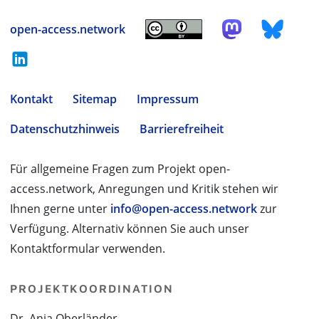
open-access.network
Kontakt
Sitemap
Impressum
Datenschutzhinweis
Barrierefreiheit
Für allgemeine Fragen zum Projekt open-
access.network, Anregungen und Kritik stehen wir
Ihnen gerne unter
info@open-access.network
zur
Verfügung. Alternativ können Sie auch unser
Kontaktformular verwenden.
PROJEKTKOORDINATION
Dr. Anja Oberländer