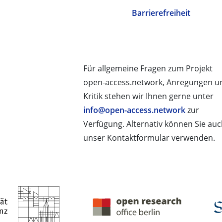
Barrierefreiheit
Für allgemeine Fragen zum Projekt
open-access.network, Anregungen u
Kritik stehen wir Ihnen gerne unter
info@open-access.network
zur
Verfügung. Alternativ können Sie au
unser Kontaktformular verwenden.