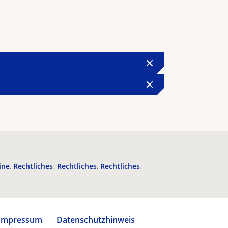
ine
Rechtliches
Rechtliches
Rechtliches
Impressum
Datenschutzhinweis