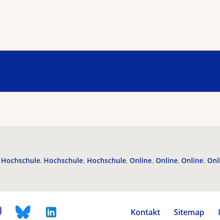
Hochschule
Hochschule
Hochschule
Online
Online
Online
Onl
Kontakt
Sitemap