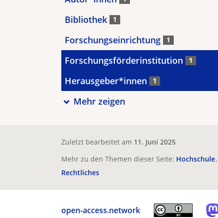
Bibliothek
1
Forschungseinrichtung
1
Forschungsförderinstitution
1
Herausgeber*innen
1
Mehr zeigen
Zuletzt bearbeitet am
11. Juni 2025
Mehr zu den Themen dieser Seite:
Hochschule
Rechtliches
open-access.network