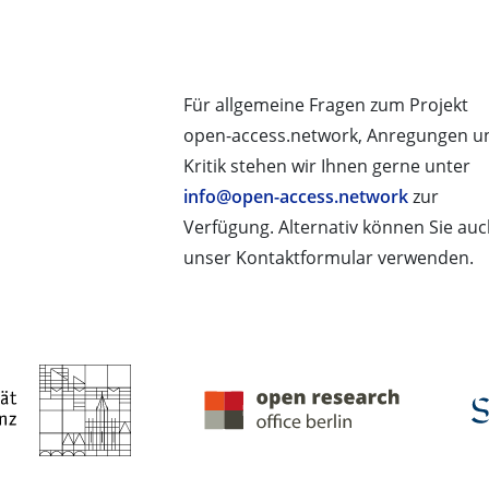
Für allgemeine Fragen zum Projekt
open-access.network, Anregungen u
Kritik stehen wir Ihnen gerne unter
info@open-access.network
zur
Verfügung. Alternativ können Sie au
unser Kontaktformular verwenden.