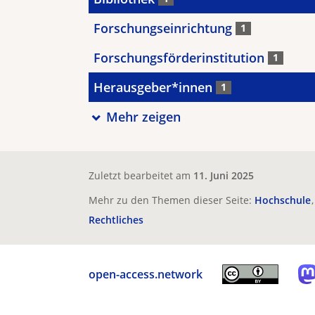
Forschungseinrichtung
1
Forschungsförderinstitution
1
Herausgeber*innen
1
Mehr zeigen
Zuletzt bearbeitet am
11. Juni 2025
Mehr zu den Themen dieser Seite:
Hochschule
Rechtliches
open-access.network