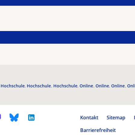
Hochschule
Hochschule
Hochschule
Online
Online
Online
Onl
Kontakt
Sitemap
Barrierefreiheit