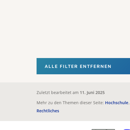
ALLE FILTER ENTFERNEN
Zuletzt bearbeitet am
11. Juni 2025
Mehr zu den Themen dieser Seite:
Hochschule
Rechtliches