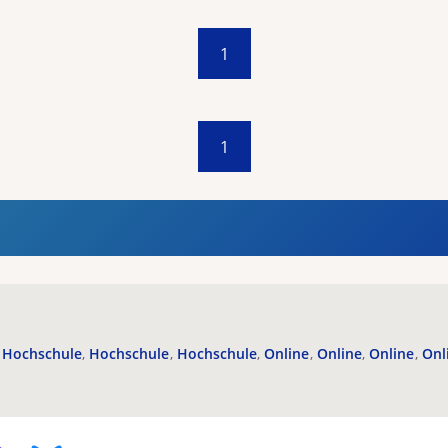
1
1
Hochschule
Hochschule
Hochschule
Online
Online
Online
Onl