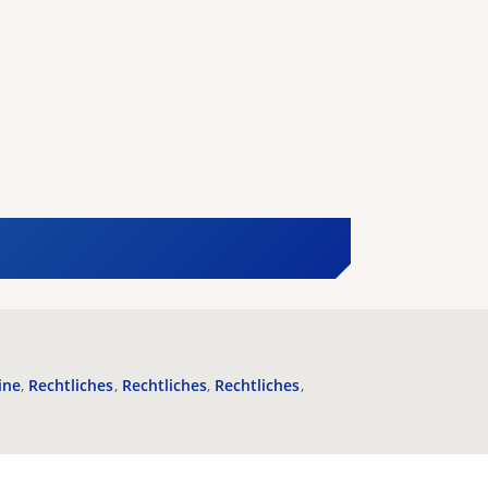
ine
Rechtliches
Rechtliches
Rechtliches