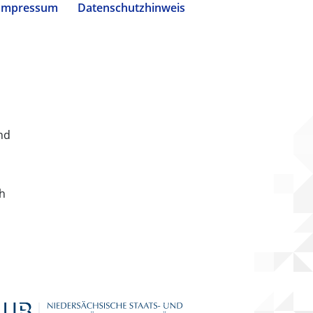
Impressum
Datenschutzhinweis
nd
ch