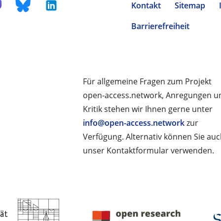
Kontakt
Sitemap
Barrierefreiheit
Für allgemeine Fragen zum Projekt
open-access.network, Anregungen u
Kritik stehen wir Ihnen gerne unter
info@open-access.network
zur
Verfügung. Alternativ können Sie au
unser Kontaktformular verwenden.