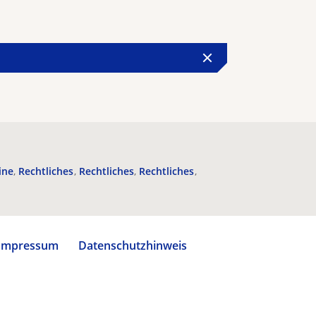
ine
Rechtliches
Rechtliches
Rechtliches
Impressum
Datenschutzhinweis