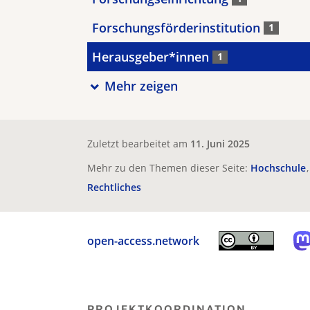
Forschungsförderinstitution
1
Herausgeber*innen
1
Mehr zeigen
Zuletzt bearbeitet am
11. Juni 2025
Mehr zu den Themen dieser Seite:
Hochschule
Rechtliches
open-access.network
PROJEKTKOORDINATION