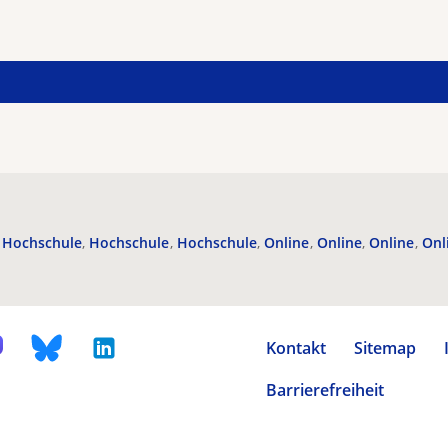
Hochschule
Hochschule
Hochschule
Online
Online
Online
Onl
Kontakt
Sitemap
Barrierefreiheit