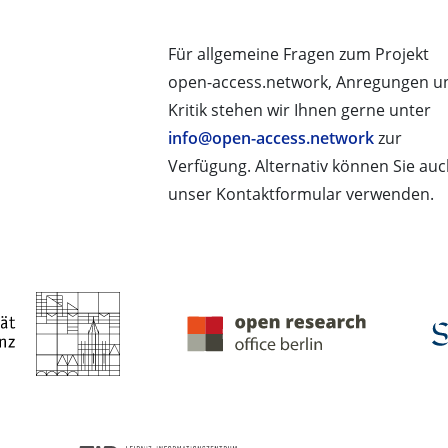
Für allgemeine Fragen zum Projekt
open-access.network, Anregungen u
Kritik stehen wir Ihnen gerne unter
info@open-access.network
zur
Verfügung. Alternativ können Sie au
unser Kontaktformular verwenden.