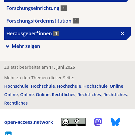
Forschungseinrichtung
1
Forschungsförderinstitution
1
Herausgeber*innen
1
Mehr zeigen
Zuletzt bearbeitet am
11. Juni 2025
Mehr zu den Themen dieser Seite:
Hochschule
Hochschule
Hochschule
Hochschule
Online
Online
Online
Online
Rechtliches
Rechtliches
Rechtliches
Rechtliches
open-access.network