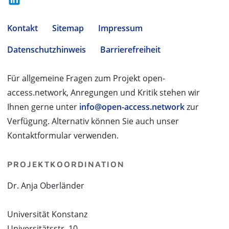
Kontakt
Sitemap
Impressum
Datenschutzhinweis
Barrierefreiheit
Für allgemeine Fragen zum Projekt open-
access.network, Anregungen und Kritik stehen wir
Ihnen gerne unter
info@open-access.network
zur
Verfügung. Alternativ können Sie auch unser
Kontaktformular verwenden.
PROJEKTKOORDINATION
Dr. Anja Oberländer
Universität Konstanz
Universitätsstr. 10