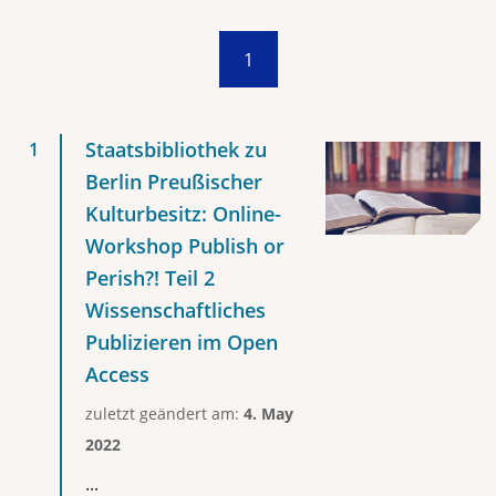
1
Staatsbibliothek zu
Berlin Preußischer
Kulturbesitz: Online-
Workshop Publish or
Perish?! Teil 2
Wissenschaftliches
Publizieren im Open
Access
zuletzt geändert am:
4. May
2022
...