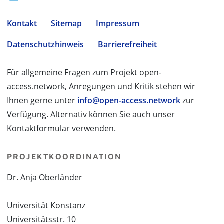
Kontakt
Sitemap
Impressum
Datenschutzhinweis
Barrierefreiheit
Für allgemeine Fragen zum Projekt open-
access.network, Anregungen und Kritik stehen wir
Ihnen gerne unter
info@open-access.network
zur
Verfügung. Alternativ können Sie auch unser
Kontaktformular verwenden.
PROJEKTKOORDINATION
Dr. Anja Oberländer
Universität Konstanz
Universitätsstr. 10