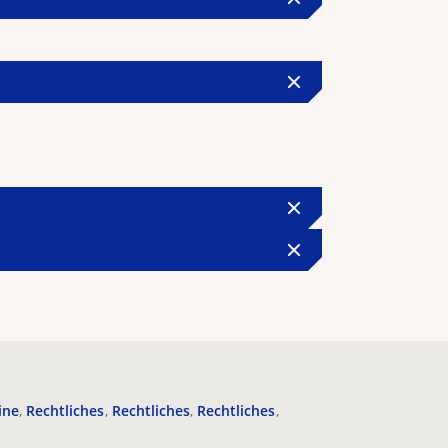
ine
Rechtliches
Rechtliches
Rechtliches