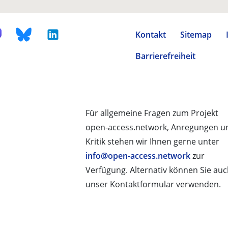
Kontakt
Sitemap
Barrierefreiheit
Für allgemeine Fragen zum Projekt
open-access.network, Anregungen u
Kritik stehen wir Ihnen gerne unter
info@open-access.network
zur
Verfügung. Alternativ können Sie au
unser Kontaktformular verwenden.