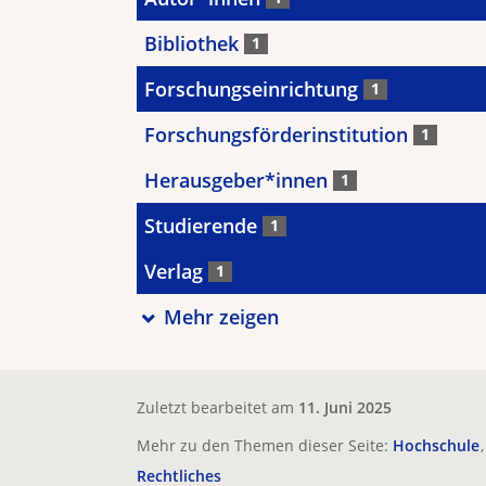
Bibliothek
1
Forschungseinrichtung
1
Forschungsförderinstitution
1
Herausgeber*innen
1
Studierende
1
Verlag
1
Mehr zeigen
Zuletzt bearbeitet am
11. Juni 2025
Mehr zu den Themen dieser Seite:
Hochschule
Rechtliches