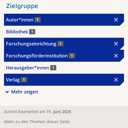
Zielgruppe
Autor*innen
1
Bibliothek
1
Forschungseinrichtung
1
Forschungsförderinstitution
1
Herausgeber*innen
1
Verlag
1
Mehr zeigen
Zuletzt bearbeitet am
11. Juni 2025
Mehr zu den Themen dieser Seite: