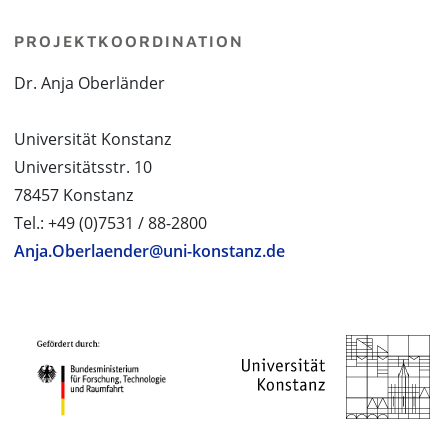
PROJEKTKOORDINATION
Dr. Anja Oberländer
Universität Konstanz
Universitätsstr. 10
78457 Konstanz
Tel.: +49 (0)7531 / 88-2800
Anja.Oberlaender@uni-konstanz.de
PROJEKTPARTNER