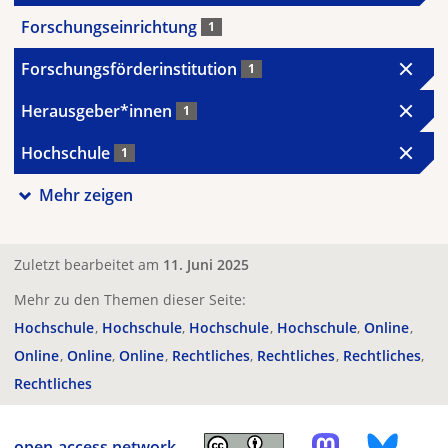
Forschungseinrichtung
1
Forschungsförderinstitution
1
Herausgeber*innen
1
Hochschule
1
Mehr zeigen
Zuletzt bearbeitet am
11. Juni 2025
Mehr zu den Themen dieser Seite:
Hochschule
Hochschule
Hochschule
Hochschule
Online
Online
Online
Online
Rechtliches
Rechtliches
Rechtliches
Rechtliches
open-access.network