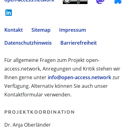
Kontakt
Sitemap
Impressum
Datenschutzhinweis
Barrierefreiheit
Für allgemeine Fragen zum Projekt open-
access.network, Anregungen und Kritik stehen wir
Ihnen gerne unter
info@open-access.network
zur
Verfügung. Alternativ können Sie auch unser
Kontaktformular verwenden.
PROJEKTKOORDINATION
Dr. Anja Oberländer