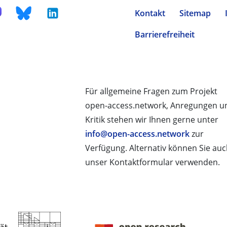
Kontakt
Sitemap
Barrierefreiheit
Für allgemeine Fragen zum Projekt
open-access.network, Anregungen u
Kritik stehen wir Ihnen gerne unter
info@open-access.network
zur
Verfügung. Alternativ können Sie au
unser Kontaktformular verwenden.