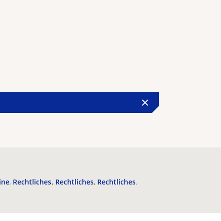
ine
Rechtliches
Rechtliches
Rechtliches