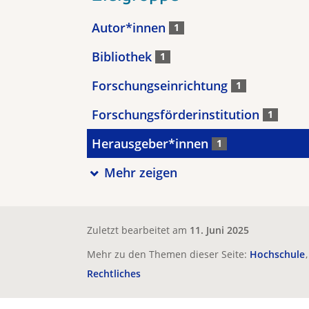
Autor*innen
1
Bibliothek
1
Forschungseinrichtung
1
Forschungsförderinstitution
1
Herausgeber*innen
1
Mehr zeigen
Zuletzt bearbeitet am
11. Juni 2025
Mehr zu den Themen dieser Seite:
Hochschule
Rechtliches