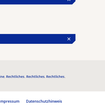
ine
Rechtliches
Rechtliches
Rechtliches
Impressum
Datenschutzhinweis