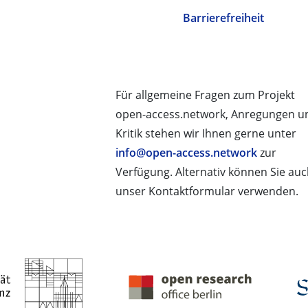
Barrierefreiheit
Für allgemeine Fragen zum Projekt
open-access.network, Anregungen u
Kritik stehen wir Ihnen gerne unter
info@open-access.network
zur
Verfügung. Alternativ können Sie au
unser Kontaktformular verwenden.