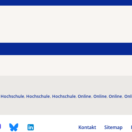
Hochschule
Hochschule
Hochschule
Online
Online
Online
Onl
Kontakt
Sitemap