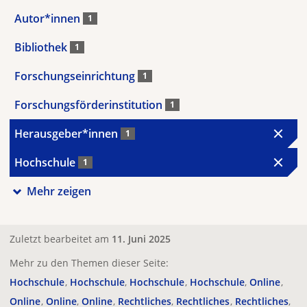
Autor*innen
1
Bibliothek
1
Forschungseinrichtung
1
Forschungsförderinstitution
1
Herausgeber*innen
1
Hochschule
1
Mehr zeigen
Zuletzt bearbeitet am
11. Juni 2025
Mehr zu den Themen dieser Seite:
Hochschule
Hochschule
Hochschule
Hochschule
Online
Online
Online
Online
Rechtliches
Rechtliches
Rechtliches