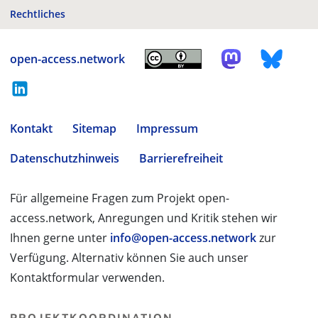
Rechtliches
open-access.network
Kontakt
Sitemap
Impressum
Datenschutzhinweis
Barrierefreiheit
Für allgemeine Fragen zum Projekt open-
access.network, Anregungen und Kritik stehen wir
Ihnen gerne unter
info@open-access.network
zur
Verfügung. Alternativ können Sie auch unser
Kontaktformular verwenden.
PROJEKTKOORDINATION