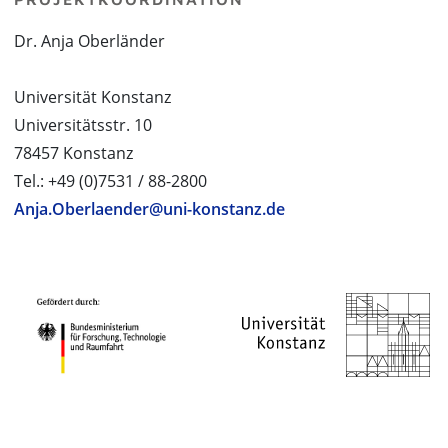
Dr. Anja Oberländer
Universität Konstanz
Universitätsstr. 10
78457 Konstanz
Tel.: +49 (0)7531 / 88-2800
Anja.Oberlaender@uni-konstanz.de
PROJEKTPARTNER