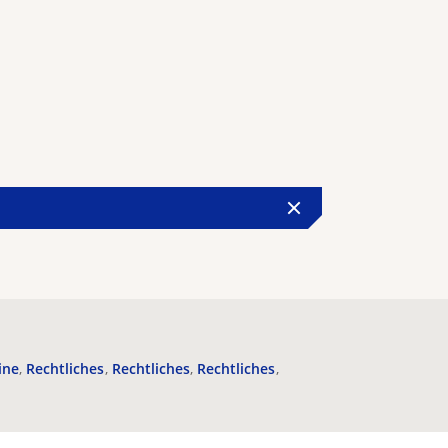
ine
Rechtliches
Rechtliches
Rechtliches