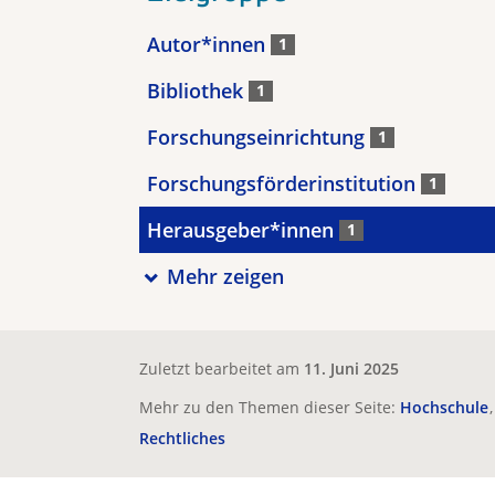
Autor*innen
1
Bibliothek
1
Forschungseinrichtung
1
Forschungsförderinstitution
1
Herausgeber*innen
1
Mehr zeigen
Zuletzt bearbeitet am
11. Juni 2025
Mehr zu den Themen dieser Seite:
Hochschule
Rechtliches