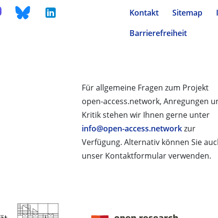
Kontakt
Sitemap
Barrierefreiheit
Für allgemeine Fragen zum Projekt
open-access.network, Anregungen u
Kritik stehen wir Ihnen gerne unter
info@open-access.network
zur
Verfügung. Alternativ können Sie au
unser Kontaktformular verwenden.