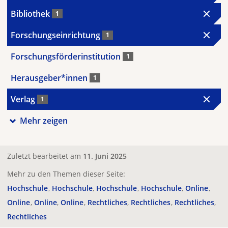
Bibliothek
1
Forschungseinrichtung
1
Forschungsförderinstitution
1
Herausgeber*innen
1
Verlag
1
Mehr zeigen
Zuletzt bearbeitet am
11. Juni 2025
Mehr zu den Themen dieser Seite:
Hochschule
Hochschule
Hochschule
Hochschule
Online
Online
Online
Online
Rechtliches
Rechtliches
Rechtliches
Rechtliches