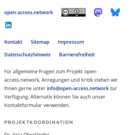
open-access.network
Kontakt
Sitemap
Impressum
Datenschutzhinweis
Barrierefreiheit
Für allgemeine Fragen zum Projekt open-
access.network, Anregungen und Kritik stehen wir
Ihnen gerne unter
info@open-access.network
zur
Verfügung. Alternativ können Sie auch unser
Kontaktformular verwenden.
PROJEKTKOORDINATION
Dr. Anja Oberländer