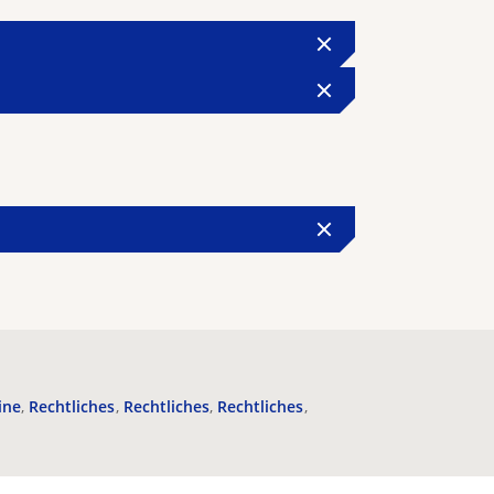
ine
Rechtliches
Rechtliches
Rechtliches