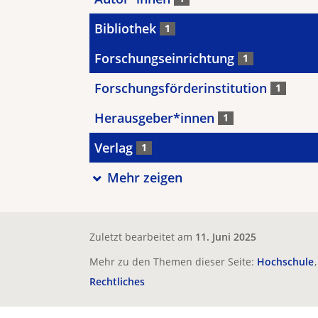
Bibliothek
1
Forschungseinrichtung
1
Forschungsförderinstitution
1
Herausgeber*innen
1
Verlag
1
Mehr zeigen
Zuletzt bearbeitet am
11. Juni 2025
Mehr zu den Themen dieser Seite:
Hochschule
Rechtliches