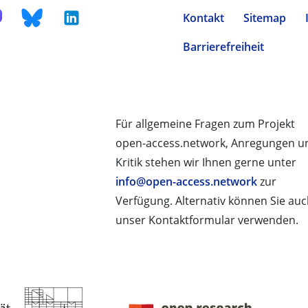
Kontakt
Sitemap
Barrierefreiheit
Für allgemeine Fragen zum Projekt
open-access.network, Anregungen u
Kritik stehen wir Ihnen gerne unter
info@open-access.network
zur
Verfügung. Alternativ können Sie au
unser Kontaktformular verwenden.