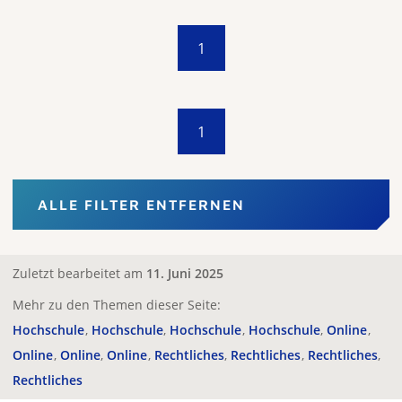
1
1
ALLE FILTER ENTFERNEN
Zuletzt bearbeitet am
11. Juni 2025
Mehr zu den Themen dieser Seite:
Hochschule
Hochschule
Hochschule
Hochschule
Online
Online
Online
Online
Rechtliches
Rechtliches
Rechtliches
Rechtliches