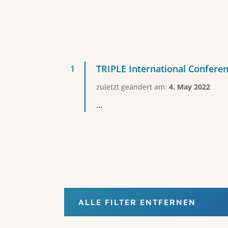
TRIPLE International Confere
zuletzt geändert am:
4. May 2022
...
ALLE FILTER ENTFERNEN