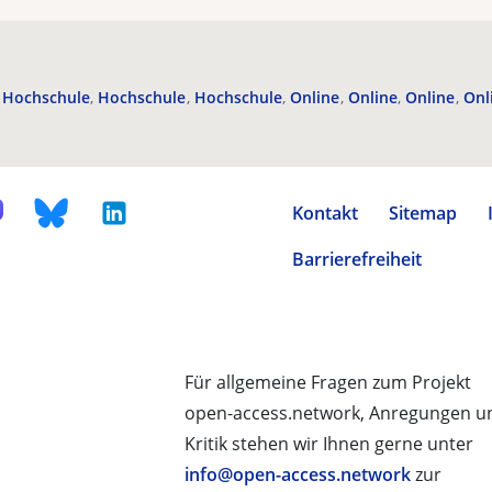
Hochschule
Hochschule
Hochschule
Online
Online
Online
Onl
Kontakt
Sitemap
Barrierefreiheit
Für allgemeine Fragen zum Projekt
open-access.network, Anregungen u
Kritik stehen wir Ihnen gerne unter
info@open-access.network
zur