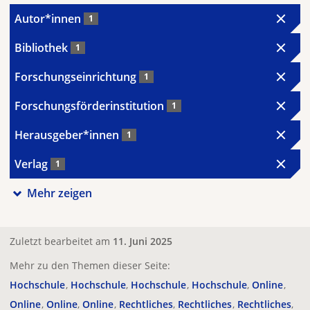
Autor*innen
1
Bibliothek
1
Forschungseinrichtung
1
Forschungsförderinstitution
1
Herausgeber*innen
1
Verlag
1
Mehr zeigen
Zuletzt bearbeitet am
11. Juni 2025
Mehr zu den Themen dieser Seite:
Hochschule
Hochschule
Hochschule
Hochschule
Online
Online
Online
Online
Rechtliches
Rechtliches
Rechtliches