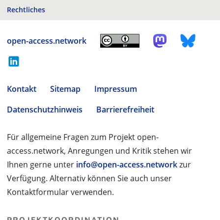
Rechtliches
open-access.network
Kontakt
Sitemap
Impressum
Datenschutzhinweis
Barrierefreiheit
Für allgemeine Fragen zum Projekt open-
access.network, Anregungen und Kritik stehen wir
Ihnen gerne unter
info@open-access.network
zur
Verfügung. Alternativ können Sie auch unser
Kontaktformular verwenden.
PROJEKTKOORDINATION