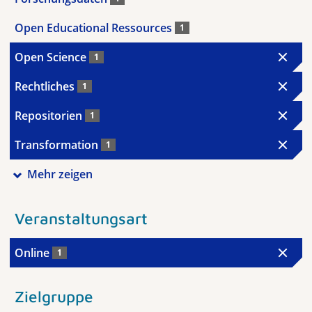
Open Educational Ressources
1
Open Science
1
Rechtliches
1
Repositorien
1
Transformation
1
Mehr zeigen
Veranstaltungsart
Online
1
Zielgruppe