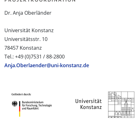
Dr. Anja Oberländer
Universität Konstanz
Universitätsstr. 10
78457 Konstanz
Tel.: +49 (0)7531 / 88-2800
Anja.Oberlaender@uni-konstanz.de
PROJEKTPARTNER