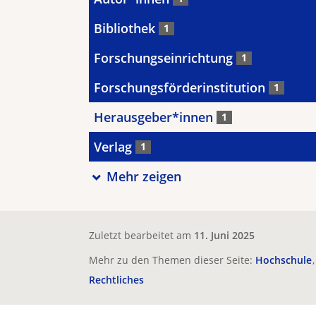
Bibliothek
1
Forschungseinrichtung
1
Forschungsförderinstitution
1
Herausgeber*innen
1
Verlag
1
Mehr zeigen
Zuletzt bearbeitet am
11. Juni 2025
Mehr zu den Themen dieser Seite:
Hochschule
Rechtliches