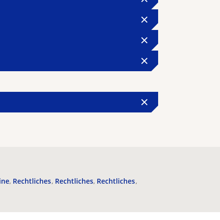
ine
Rechtliches
Rechtliches
Rechtliches