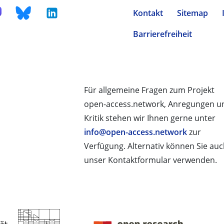
Kontakt
Sitemap
Barrierefreiheit
Für allgemeine Fragen zum Projekt
open-access.network, Anregungen u
Kritik stehen wir Ihnen gerne unter
info@open-access.network
zur
Verfügung. Alternativ können Sie au
unser Kontaktformular verwenden.