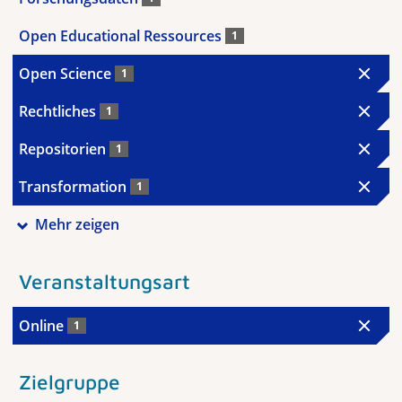
Open Educational Ressources
1
Open Science
1
Rechtliches
1
Repositorien
1
Transformation
1
Mehr zeigen
Veranstaltungsart
Online
1
Zielgruppe