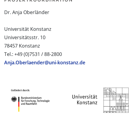
Dr. Anja Oberländer
Universität Konstanz
Universitätsstr. 10
78457 Konstanz
Tel.: +49 (0)7531 / 88-2800
Anja.Oberlaender@uni-konstanz.de
PROJEKTPARTNER