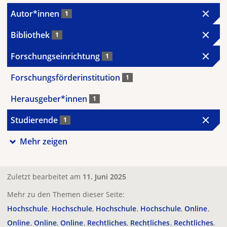
Autor*innen
1
Bibliothek
1
Forschungseinrichtung
1
Forschungsförderinstitution
1
Herausgeber*innen
1
Studierende
1
Mehr zeigen
Zuletzt bearbeitet am
11. Juni 2025
Mehr zu den Themen dieser Seite:
Hochschule
Hochschule
Hochschule
Hochschule
Online
Online
Online
Online
Rechtliches
Rechtliches
Rechtliches