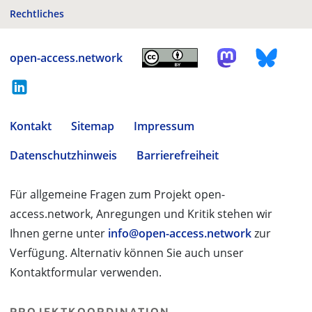
Rechtliches
open-access.network
Kontakt
Sitemap
Impressum
Datenschutzhinweis
Barrierefreiheit
Für allgemeine Fragen zum Projekt open-
access.network, Anregungen und Kritik stehen wir
Ihnen gerne unter
info@open-access.network
zur
Verfügung. Alternativ können Sie auch unser
Kontaktformular verwenden.
PROJEKTKOORDINATION