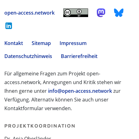
open-access.network
Kontakt
Sitemap
Impressum
Datenschutzhinweis
Barrierefreiheit
Für allgemeine Fragen zum Projekt open-
access.network, Anregungen und Kritik stehen wir
Ihnen gerne unter
info@open-access.network
zur
Verfügung. Alternativ können Sie auch unser
Kontaktformular verwenden.
PROJEKTKOORDINATION
Dr. Anja Oberländer