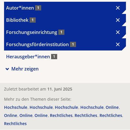
Autor*innen
1
Bibliothek
1
Forschungseinrichtung
1
Forschungsförderinstitution
1
Herausgeber*innen
1
Mehr zeigen
Zuletzt bearbeitet am
11. Juni 2025
Mehr zu den Themen dieser Seite:
Hochschule
Hochschule
Hochschule
Hochschule
Online
Online
Online
Online
Rechtliches
Rechtliches
Rechtliches
Rechtliches