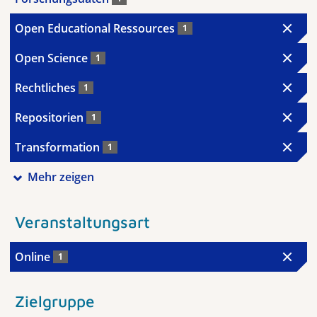
Open Educational Ressources
1
Open Science
1
Rechtliches
1
Repositorien
1
Transformation
1
Mehr zeigen
Veranstaltungsart
Online
1
Zielgruppe