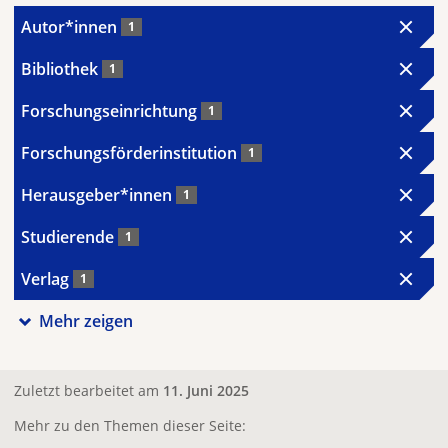
Autor*innen
1
Bibliothek
1
Forschungseinrichtung
1
Forschungsförderinstitution
1
Herausgeber*innen
1
Studierende
1
Verlag
1
Mehr zeigen
Zuletzt bearbeitet am
11. Juni 2025
Mehr zu den Themen dieser Seite: