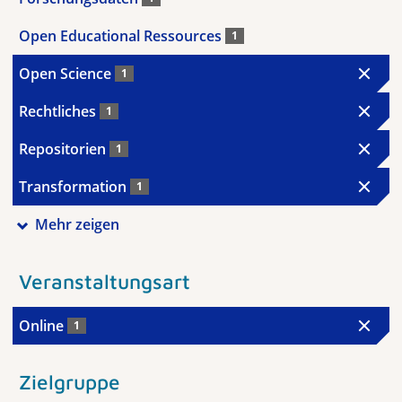
Open Educational Ressources
1
Open Science
1
Rechtliches
1
Repositorien
1
Transformation
1
Mehr zeigen
Veranstaltungsart
Online
1
Zielgruppe