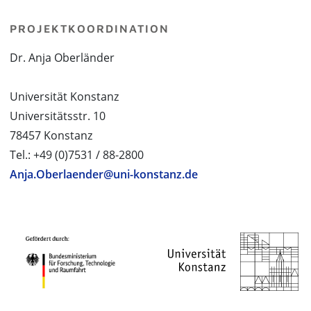
PROJEKTKOORDINATION
Dr. Anja Oberländer
Universität Konstanz
Universitätsstr. 10
78457 Konstanz
Tel.: +49 (0)7531 / 88-2800
Anja.Oberlaender@uni-konstanz.de
PROJEKTPARTNER