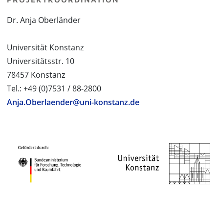
Dr. Anja Oberländer
Universität Konstanz
Universitätsstr. 10
78457 Konstanz
Tel.: +49 (0)7531 / 88-2800
Anja.Oberlaender@uni-konstanz.de
PROJEKTPARTNER