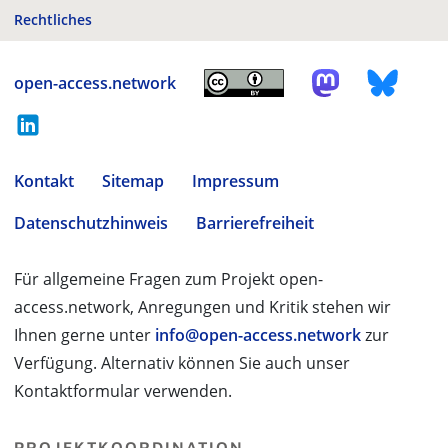
Rechtliches
open-access.network
Kontakt
Sitemap
Impressum
Datenschutzhinweis
Barrierefreiheit
Für allgemeine Fragen zum Projekt open-
access.network, Anregungen und Kritik stehen wir
Ihnen gerne unter
info@open-access.network
zur
Verfügung. Alternativ können Sie auch unser
Kontaktformular verwenden.
PROJEKTKOORDINATION