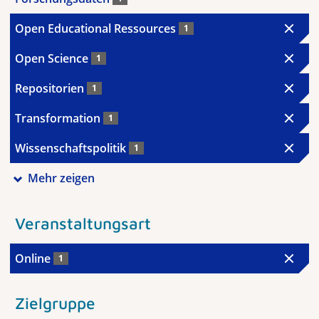
Open Educational Ressources
1
Open Science
1
Repositorien
1
Transformation
1
Wissenschaftspolitik
1
Mehr zeigen
Veranstaltungsart
Online
1
Zielgruppe