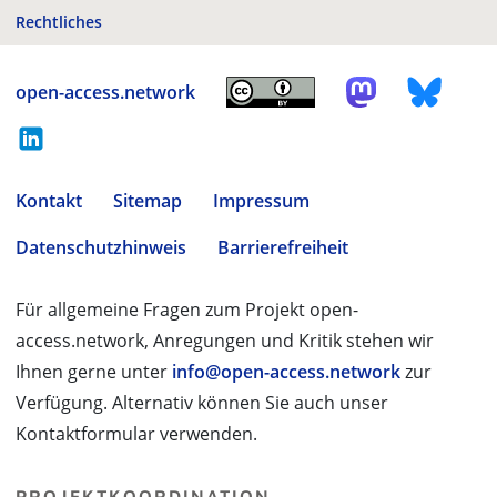
Rechtliches
open-access.network
Kontakt
Sitemap
Impressum
Datenschutzhinweis
Barrierefreiheit
Für allgemeine Fragen zum Projekt open-
access.network, Anregungen und Kritik stehen wir
Ihnen gerne unter
info@open-access.network
zur
Verfügung. Alternativ können Sie auch unser
Kontaktformular verwenden.
PROJEKTKOORDINATION