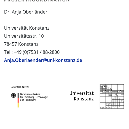
Dr. Anja Oberländer
Universität Konstanz
Universitätsstr. 10
78457 Konstanz
Tel.: +49 (0)7531 / 88-2800
Anja.Oberlaender@uni-konstanz.de
PROJEKTPARTNER