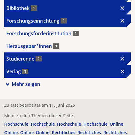
Bibliothek
1
Forschungseinrichtung
1
Forschungsförderinstitution
1
Herausgeber*innen
1
Studierende
1
Verlag
1
Mehr zeigen
Zuletzt bearbeitet am
11. Juni 2025
Mehr zu den Themen dieser Seite:
Hochschule
Hochschule
Hochschule
Hochschule
Online
Online
Online
Online
Rechtliches
Rechtliches
Rechtliches