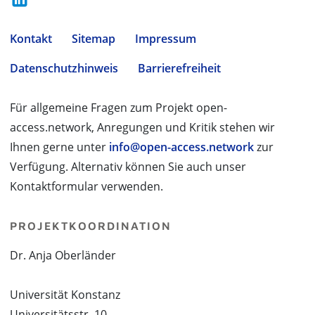
Kontakt
Sitemap
Impressum
Datenschutzhinweis
Barrierefreiheit
Für allgemeine Fragen zum Projekt open-
access.network, Anregungen und Kritik stehen wir
Ihnen gerne unter
info@open-access.network
zur
Verfügung. Alternativ können Sie auch unser
Kontaktformular verwenden.
PROJEKTKOORDINATION
Dr. Anja Oberländer
Universität Konstanz
Universitätsstr. 10