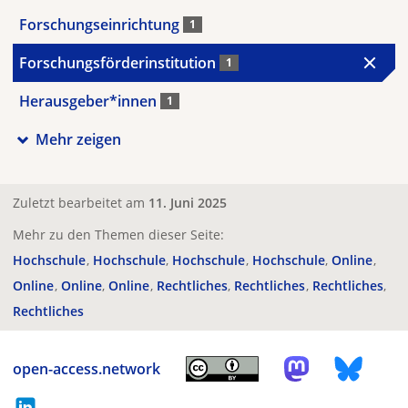
Forschungseinrichtung
1
Forschungsförderinstitution
1
Herausgeber*innen
1
Mehr zeigen
Zuletzt bearbeitet am
11. Juni 2025
Mehr zu den Themen dieser Seite:
Hochschule
Hochschule
Hochschule
Hochschule
Online
Online
Online
Online
Rechtliches
Rechtliches
Rechtliches
Rechtliches
open-access.network