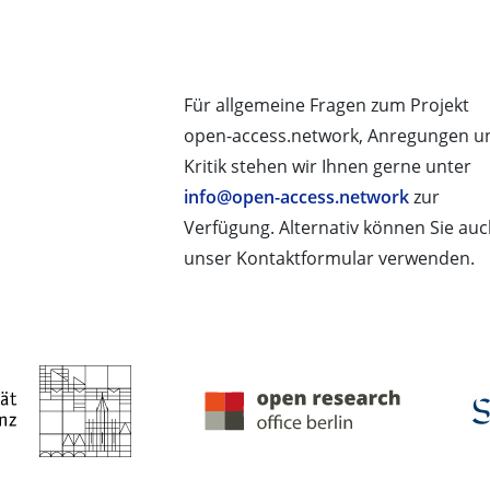
Für allgemeine Fragen zum Projekt
open-access.network, Anregungen u
Kritik stehen wir Ihnen gerne unter
info@open-access.network
zur
Verfügung. Alternativ können Sie au
unser Kontaktformular verwenden.