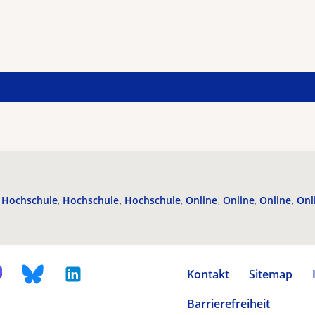
Hochschule
Hochschule
Hochschule
Online
Online
Online
Onl
Kontakt
Sitemap
Barrierefreiheit