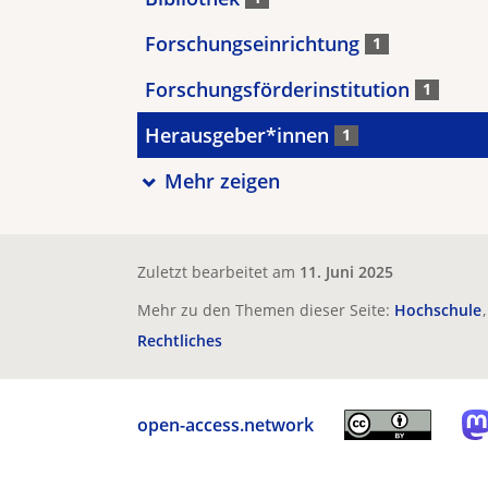
Forschungseinrichtung
1
Forschungsförderinstitution
1
Herausgeber*innen
1
Mehr zeigen
Zuletzt bearbeitet am
11. Juni 2025
Mehr zu den Themen dieser Seite:
Hochschule
Rechtliches
open-access.network