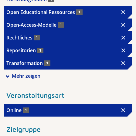
Open Educational Ressources
1
Open-Access-Modelle
1
Rechtliches
1
Repositorien
1
Transformation
1
Mehr zeigen
Veranstaltungsart
Online
1
Zielgruppe