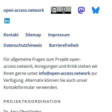
open-access.network
Kontakt
Sitemap
Impressum
Datenschutzhinweis
Barrierefreiheit
Für allgemeine Fragen zum Projekt open-
access.network, Anregungen und Kritik stehen wir
Ihnen gerne unter
info@open-access.network
zur
Verfügung. Alternativ können Sie auch unser
Kontaktformular verwenden.
PROJEKTKOORDINATION
Dr. Anja Oberländer