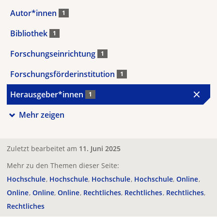
Autor*innen
1
Bibliothek
1
Forschungseinrichtung
1
Forschungsförderinstitution
1
Herausgeber*innen
1
Mehr zeigen
Zuletzt bearbeitet am
11. Juni 2025
Mehr zu den Themen dieser Seite:
Hochschule
Hochschule
Hochschule
Hochschule
Online
Online
Online
Online
Rechtliches
Rechtliches
Rechtliches
Rechtliches