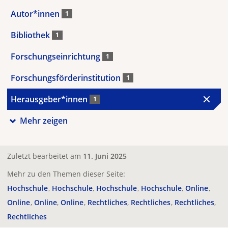
Autor*innen
1
Bibliothek
1
Forschungseinrichtung
1
Forschungsförderinstitution
1
Herausgeber*innen
1
Mehr zeigen
Zuletzt bearbeitet am
11. Juni 2025
Mehr zu den Themen dieser Seite:
Hochschule
Hochschule
Hochschule
Hochschule
Online
Online
Online
Online
Rechtliches
Rechtliches
Rechtliches
Rechtliches