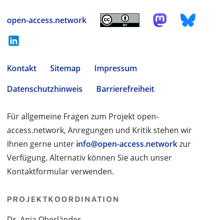
open-access.network
Kontakt
Sitemap
Impressum
Datenschutzhinweis
Barrierefreiheit
Für allgemeine Fragen zum Projekt open-
access.network, Anregungen und Kritik stehen wir
Ihnen gerne unter
info@open-access.network
zur
Verfügung. Alternativ können Sie auch unser
Kontaktformular verwenden.
PROJEKTKOORDINATION
Dr. Anja Oberländer